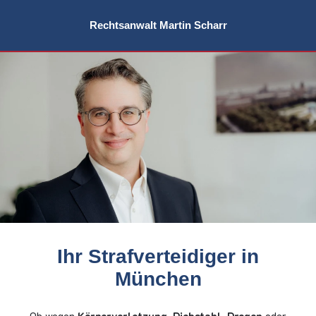
Rechtsanwalt Martin Scharr
Ihr Strafverteidiger in
München