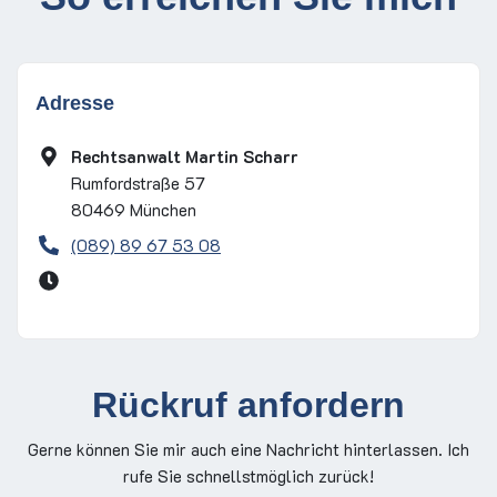
Adresse
Rechtsanwalt Martin Scharr
Rumfordstraße 57
80469
München
(089) 89 67 53 08
Rückruf anfordern
Gerne können Sie mir auch eine Nachricht hinterlassen. Ich
rufe Sie schnellstmöglich zurück!