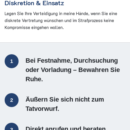
Diskretion & Einsatz
Legen Sie Ihre Verteidigung in meine Hände, wenn Sie eine
diskrete Vertretung wünschen und im Strafprozess keine
Kompromisse eingehen wollen.
Bei Festnahme, Durchsuchung
1
oder Vorladung – Bewahren Sie
Ruhe.
Äußern Sie sich nicht zum
2
Tatvorwurf.
Direkt anrufen und beraten
3