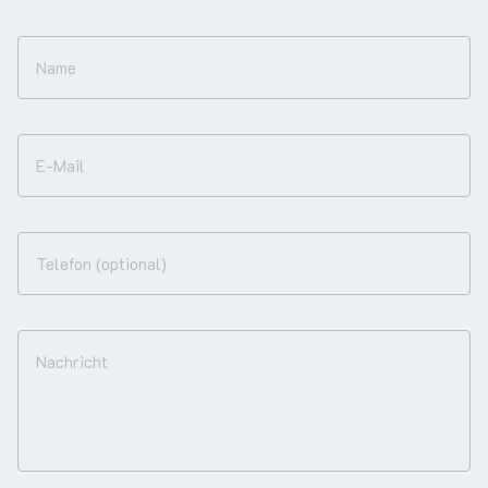
Name
E-Mail
Telefon (optional)
Nachricht