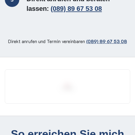
lassen:
(089) 89 67 53 08
Direkt anrufen und Termin vereinbaren
(089) 89 67 53 08
So erreichen Sie mich