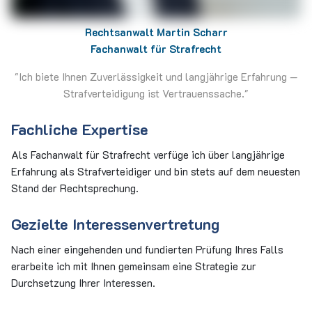
Rechtsanwalt Martin Scharr
Fachanwalt für Strafrecht
"Ich biete Ihnen Zuverlässigkeit und langjährige Erfahrung —
Strafverteidigung ist Vertrauenssache."
Fachliche Expertise
Als Fachanwalt für Strafrecht verfüge ich über langjährige
Erfahrung als Strafverteidiger und bin stets auf dem neuesten
Stand der Rechtsprechung.
Gezielte Interessenvertretung
Nach einer eingehenden und fundierten Prüfung Ihres Falls
erarbeite ich mit Ihnen gemeinsam eine Strategie zur
Durchsetzung Ihrer Interessen.