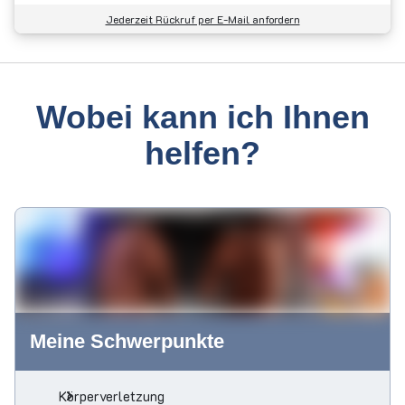
Jederzeit Rückruf per E-Mail anfordern
Wobei kann ich Ihnen
helfen?
Meine Schwerpunkte
Körperverletzung