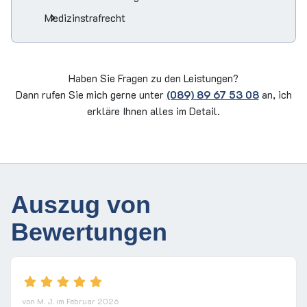
Medizinstrafrecht
Haben Sie Fragen zu den Leistungen?
Dann rufen Sie mich gerne unter
(089) 89 67 53 08
an, ich
erkläre Ihnen alles im Detail.
Auszug von
Bewertungen
von M. J.
im Februar 2026